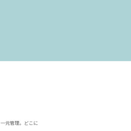
で一元管理。どこに