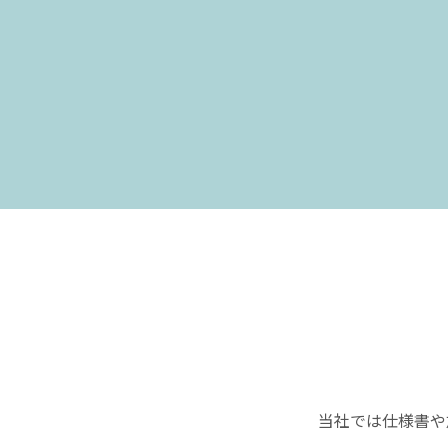
当社では仕様書や