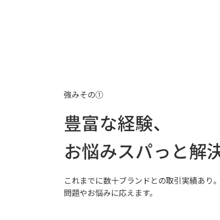
強みその①
豊富な経験、
お悩みスパっと解
これまでに数十ブランドとの取引実績あり
問題やお悩みに応えます。