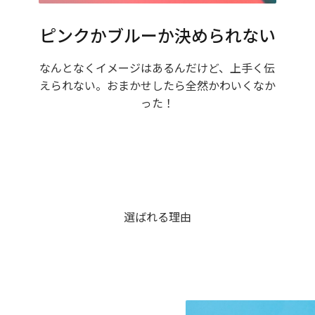
ピンクかブルーか決められない
なんとなくイメージはあるんだけど、上手く伝
えられない。おまかせしたら全然かわいくなか
った！
選ばれる理由