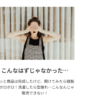
こんなはずじゃなかった…
っと商品は完成したけど、開けてみたら縫製
ボロボロ！洗濯したら型崩れ…こんなんじゃ
販売できない！