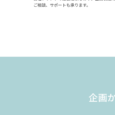
ご相談、サポートも承ります。
企画