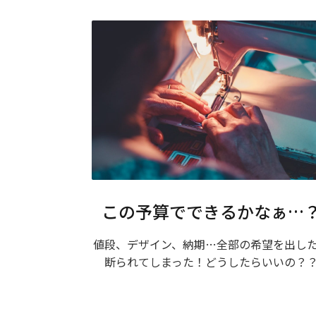
この予算でできるかなぁ…
値段、デザイン、納期…全部の希望を出し
断られてしまった！どうしたらいいの？